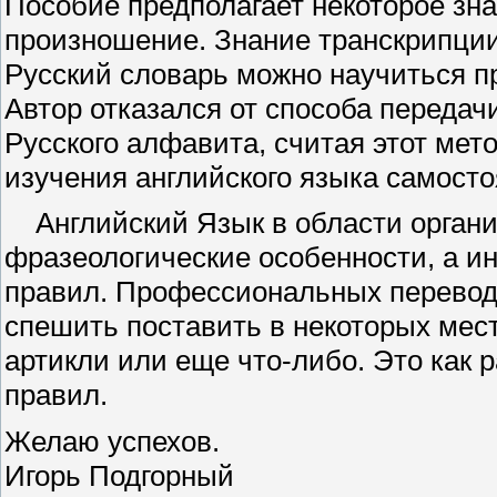
Пособие предполагает некоторое зн
произношение. Знание транскрипции 
Русский словарь можно научиться п
Автор отказался от способа передач
Русского алфавита, считая этот ме
изучения английского языка самосто
Английский Язык в области органи
фразеологические особенности, а и
правил. Профессиональных перевод
спешить поставить в некоторых мес
артикли или еще что-либо. Это как р
правил.
Желаю успехов.
Игорь Подгорный