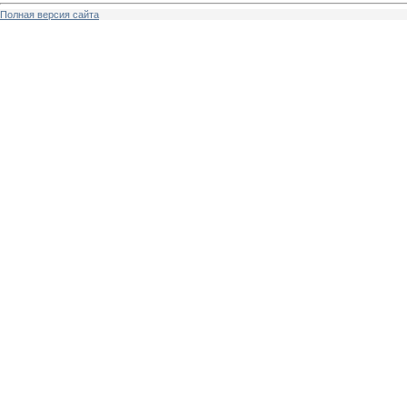
Полная версия сайта