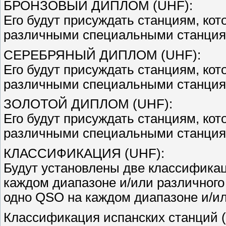
БРОНЗОВЫЙ ДИПЛОМ (UHF):
Его будут присуждать станциям, кот
различными специальными станция
СЕРЕБРЯНЫЙ ДИПЛОМ (UHF):
Его будут присуждать станциям, кот
различными специальными станция
ЗОЛОТОЙ ДИПЛОМ (UHF):
Его будут присуждать станциям, кот
различными специальными станция
КЛАССИФИКАЦИЯ (UHF):
Будут установлены две классифика
каждом диапазоне и/или различного
одно QSO на каждом диапазоне и/ил
Классификация испанских станций (