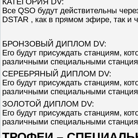
КАТЕГОРИЯ DV:
Все QSO будут действительны через
DSTAR , как в прямом эфире, так и 
БРОНЗОВЫЙ ДИПЛОМ DV:
Его будут присуждать станциям, кот
различными специальными станция
СЕРЕБРЯНЫЙ ДИПЛОМ DV:
Его будут присуждать станциям, кот
различными специальными станция
ЗОЛОТОЙ ДИПЛОМ DV:
Его будут присуждать станциям, кот
различными специальными станция
ТРОФЕИ – СПЕЦИАЛЬ