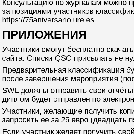
Консультацию по журналам можно пр
за позициями участников классифик
https://75aniversario.ure.es.
ПРИЛОЖЕНИЯ
Участники смогут бесплатно скачат
сайта. Списки QSO присылать не нуж
Предварительная классификация буд
после завершения мероприятия (пос
SWL должны отправить свои отчёты на
диплом будет отправлен по электрон
Участники, желающие получить коп
запросить ее за 25 евро (двадцать п
Если участник желает получить сво