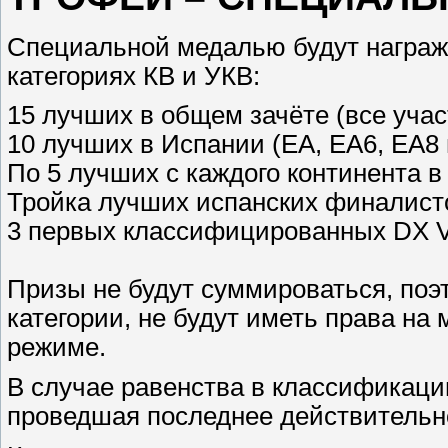
Специальной медалью будут награж
категориях КВ и УКВ:
15 лучших в общем зачёте (все уча
10 лучших в Испании (EA, EA6, EA8
По 5 лучших с каждого континента в
Тройка лучших испанских финалисто
3 первых классифицированных DX V-
Призы не будут суммироваться, поэ
категории, не будут иметь права на
режиме.
В случае равенства в классификаци
проведшая последнее действитель