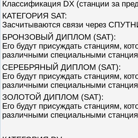
Классификация DX (станции за пре
КАТЕГОРИЯ SAT:
Засчитываются связи через СПУТН
БРОНЗОВЫЙ ДИПЛОМ (SAT):
Его будут присуждать станциям, кот
различными специальными станция
СЕРЕБРЯНЫЙ ДИПЛОМ (SAT):
Его будут присуждать станциям, кот
различными специальными станция
ЗОЛОТОЙ ДИПЛОМ (SAT):
Его будут присуждать станциям, кот
различными специальными станция