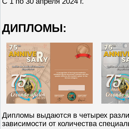
С 1 по 30 апреля 2024 г.
ДИПЛОМЫ:
Дипломы выдаются в четырех различ
зависимости от количества специал