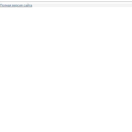
Полная версия сайта