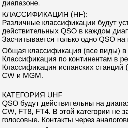
диапазоне.
КЛАССИФИКАЦИЯ (HF):
Различные классификации будут уст
действительных QSO в каждом диапа
Засчитывается только одно QSO на 
Общая классификация (все виды) 
Классификация по континентам в 
Классификация испанских станций 
CW и MGM.
КАТЕГОРИЯ UHF
QSO будут действительны на диапазо
CW, FT8, FT4. В этой категории не
голосовые. Контакты через аналого