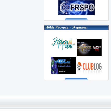
HAMs Ресурсы - Журналы