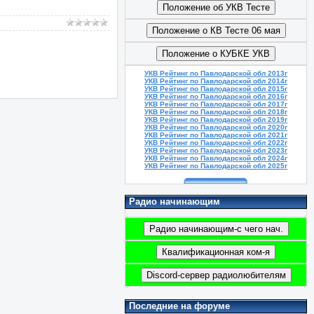
УКВ Рейтинг по Павлодарской обл 2013г
УКВ Рейтинг по Павлодарской обл 2014г
УКВ Рейтинг по Павлодарской обл 2015г
УКВ Рейтинг по Павлодарской обл 2016г
УКВ Рейтинг по Павлодарской обл 2017г
УКВ Рейтинг по Павлодарской обл 2018г
УКВ Рейтинг по Павлодарской обл 2019г
УКВ Рейтинг по Павлодарской обл 2020г
УКВ Рейтинг по Павлодарской обл 2021г
УКВ Рейтинг по Павлодарской обл 2022г
УКВ Рейтинг по Павлодарской обл 2023г
УКВ Рейтинг по Павлодарской обл 2024г
УКВ Рейтинг по Павлодарской обл 2025г
Радио начинающим
Последние на форуме