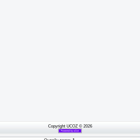
Copyright UCOZ © 2026