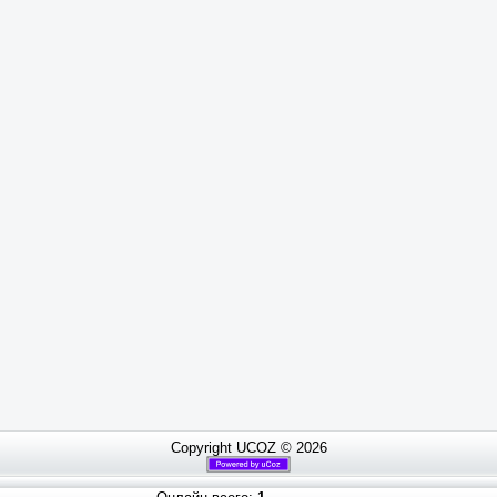
Copyright UCOZ © 2026