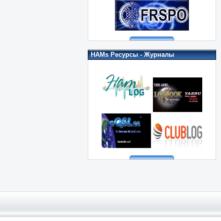
HAMs Ресурсы - Журналы