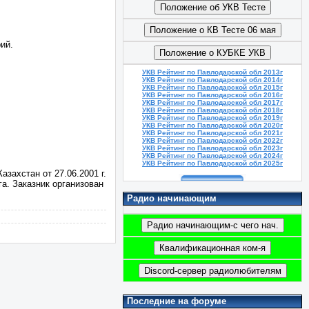
рий.
УКВ Рейтинг по Павлодарской обл 2013г
УКВ Рейтинг по Павлодарской обл 2014г
УКВ Рейтинг по Павлодарской обл 2015г
УКВ Рейтинг по Павлодарской обл 2016г
УКВ Рейтинг по Павлодарской обл 2017г
УКВ Рейтинг по Павлодарской обл 2018г
УКВ Рейтинг по Павлодарской обл 2019г
УКВ Рейтинг по Павлодарской обл 2020г
УКВ Рейтинг по Павлодарской обл 2021г
УКВ Рейтинг по Павлодарской обл 2022г
УКВ Рейтинг по Павлодарской обл 2023г
УКВ Рейтинг по Павлодарской обл 2024г
УКВ Рейтинг по Павлодарской обл 2025г
захстан от 27.06.2001 г.
а. Заказник организован
Радио начинающим
Последние на форуме