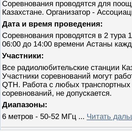
Соревнования проводятся для поощ
Казахстане. Организатор - Ассоциа
Дата и время проведения:
Соревнования проводятся в 2 тура 12
06:00 до 14:00 времени Астаны кажд
Участники:
Все радиолюбительские станции Каз
Участники соревнований могут рабо
QTH. Работа с любых транспортных 
соревнований, не допускается.
Диапазоны:
6 метров - 50-52 МГц
...
Читать даль