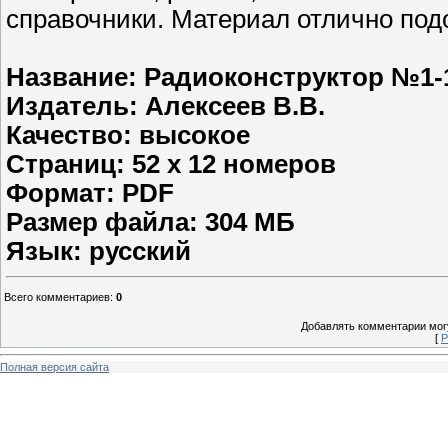
справочники. Материал отлично под
Название: Радиоконструктор №1-1
Издатель: Алексеев В.В.
Качество: высокое
Страниц: 52 х 12 номеров
Формат: PDF
Размер файла: 304 МБ
Язык: русский
Всего комментариев
:
0
Добавлять комментарии могу
[
Р
Полная версия сайта