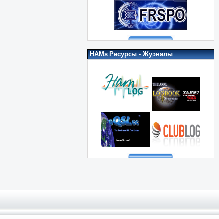
HAMs Ресурсы - Журналы