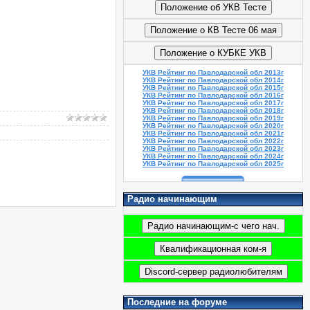
УКВ Рейтинг по Павлодарской обл 2013г
УКВ Рейтинг по Павлодарской обл 2014г
УКВ Рейтинг по Павлодарской обл 2015г
УКВ Рейтинг по Павлодарской обл 2016г
УКВ Рейтинг по Павлодарской обл 2017г
УКВ Рейтинг по Павлодарской обл 2018г
УКВ Рейтинг по Павлодарской обл 2019г
УКВ Рейтинг по Павлодарской обл 2020г
УКВ Рейтинг по Павлодарской обл 2021г
УКВ Рейтинг по Павлодарской обл 2022г
УКВ Рейтинг по Павлодарской обл 2023г
УКВ Рейтинг по Павлодарской обл 2024г
УКВ Рейтинг по Павлодарской обл 2025г
Радио начинающим
Последние на форуме