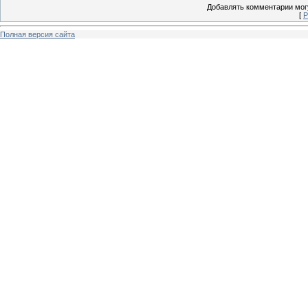
Добавлять комментарии могу
[
Р
Полная версия сайта