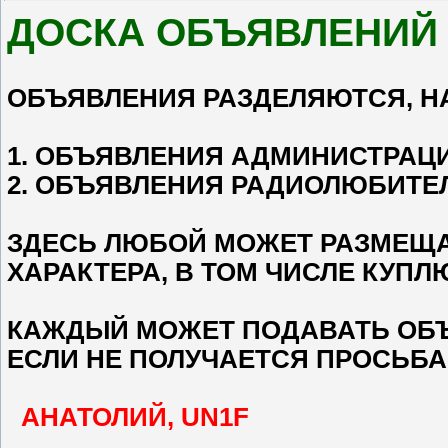
ДОСКА ОБЪЯВЛЕНИЙ
ОБЪЯВЛЕНИЯ РАЗДЕЛЯЮТСЯ, Н
1. ОБЪЯВЛЕНИЯ АДМИНИСТРАЦ
2. ОБЪЯВЛЕНИЯ РА
ДИОЛЮБИТЕ
ЗДЕСЬ ЛЮБОЙ МОЖЕТ РАЗМЕЩ
ХАРАКТЕРА, В ТОМ ЧИСЛЕ КУПЛ
КАЖДЫЙ МОЖЕТ ПОДАВАТЬ ОБЪ
ЕСЛИ НЕ ПОЛУЧАЕТСЯ ПРОСЬБ
АНАТОЛИЙ, UN1F