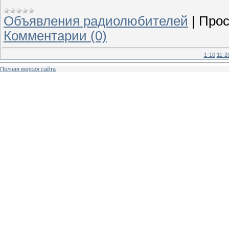
Объявления радиолюбителей
|
Прос
Комментарии (0)
1-10
11-2
Полная версия сайта