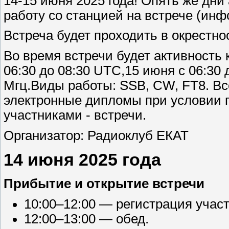
14-15 июня 2025 года! Опять же дни
работу со станцией на встрече (инф
Встреча будет проходить в окрестно
Во время встречи будет активность
06:30 до 08:30 UTC,15 июня с 06:30 
Мгц.Виды работы: SSB, CW, FT8. Вс
электронные дипломы при условии 
участниками - встречи.
Организатор: Радиоклуб ЕКАТ
14 июня 2025 года
Прибытие и открытие встречи
10:00–12:00 — регистрация учас
12:00–13:00 — обед.