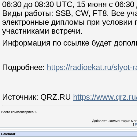
06:30 до 08:30 UTC, 15 июня с 06:30
Виды работы: SSB, CW, FT8. Все уч
электронные дипломы при условии 
участниками встречи.
Информация по ссылке будет допол
Подробнее:
https://radioekat.ru/slyot-r
Источник: QRZ.RU
https://www.qrz.r
Всего комментариев
:
0
Добавлять комментарии могу
[
Р
Calendar