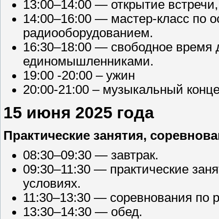
13:00–14:00 — открытие встречи,
14:00–16:00 — мастер-класс по о
радиооборудованием.
16:30–18:00 — свободное время 
единомышленниками.
19:00 -20:00 – ужин
20:00-21:00 – музыкальный конц
15 июня 2025 года
Практические занятия, соревнова
08:30–09:30 — завтрак.
09:30–11:30 — практические зан
условиях.
11:30–13:30 — соревнования по 
13:30–14:30 — обед.