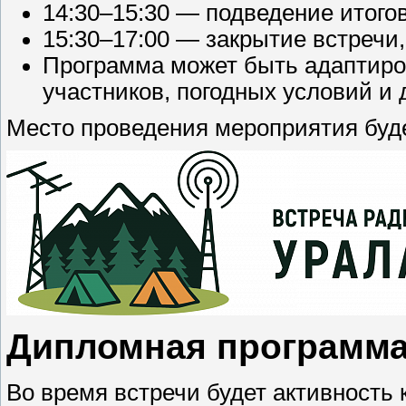
14:30–15:30 — подведение итогов
15:30–17:00 — закрытие встречи
Программа может быть адаптиров
участников, погодных условий и 
Место проведения мероприятия буде
Дипломная программ
Во время встречи будет активность