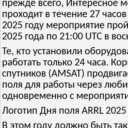
прежде всего, Интересное 
проходит в течение 27 часо
2025 году мероприятие пройд
2025 года по 21:00 UTC в во
Те, кто установили оборудов
работать только 24 часа. К
спутников (AMSAT) продвига
поля для работы через люб
одновременно с мероприяти
Логотип Дня поля ARRL 2025
В этом году должно быть так