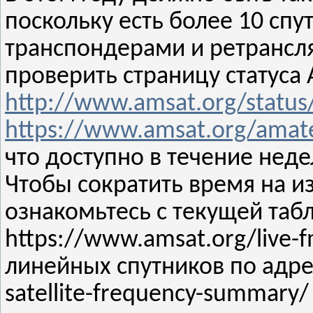
поскольку есть более 10 сп
транспондерами и ретрансл
проверить страницу статуса
http://www.amsat.org/status
https://www.amsat.org/amateu
что доступно в течение нед
Чтобы сократить время на и
ознакомьтесь с текущей таб
https://www.amsat.org/live-f
линейных спутников по адрес
satellite-frequency-summary/