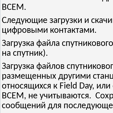
ВСЕМ.
Следующие загрузки и скач
цифровыми контактами.
Загрузка файла спутникового
на спутник).
Загрузка файлов спутникового
размещенных другими станци
относящихся к Field Day, ил
ВСЕМ, не учитываются. Сохр
сообщений для последующег