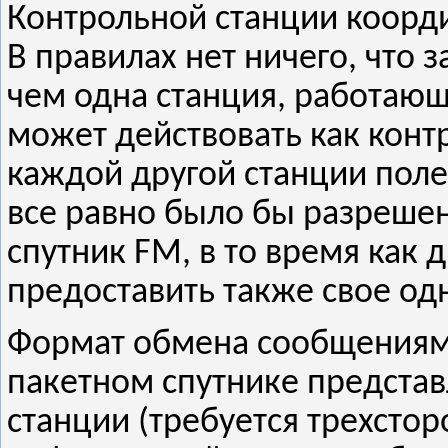
Контрольной станции коорди
В правилах нет ничего, что 
чем одна станция, работающ
может действовать как конт
каждой другой станции поле
все равно было бы разрешен
спутник FM, в то время как 
предоставить также свое од
Формат обмена сообщениям
пакетном спутнике представ
станции (требуется трехстор