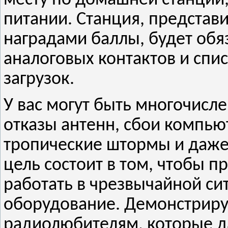
питании. Станция, представ
наградами баллы, будет обя
аналоговых контактов и сп
загрузок.
У вас могут быть многочисл
отказы антенн, сбои компью
тропические штормы и даже
цель состоит в том, чтобы п
работать в чрезвычайной си
оборудование. Демонстриру
радиолюбителям, которые д