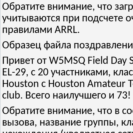
Обратите внимание, что за
учитываются при подсчете оч
правилами ARRL.
Образец файла поздравлений
Привет от W5MSQ Field Day Sat
EL-29, с 20 участниками, кла
Houston с Houston Amateur Te
club. Всего наилучшего и 73!
Обратите внимание, что в 
вызова, название группы, кл