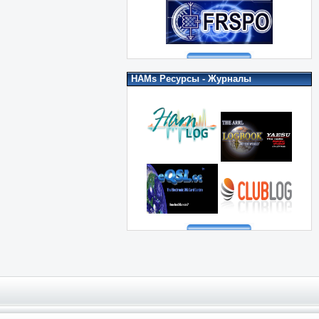
HAMs Ресурсы - Журналы