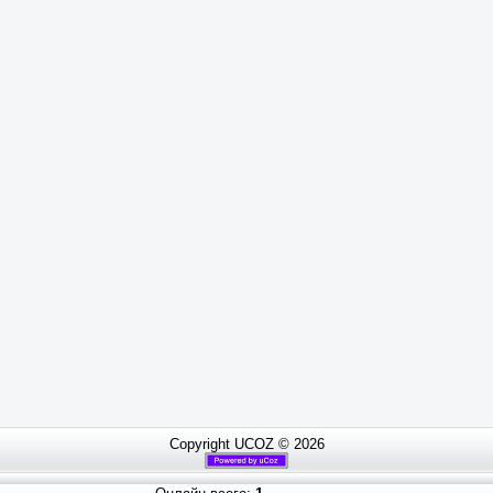
Copyright UCOZ © 2026