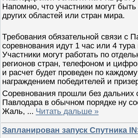
Напомню, что участники могут быть 
других областей или стран мира.
Требования обязательной связи с П
соревнования идут 1 час или 4 тура 
Участники могут работать по отдел
регионов стран, телефоном и цифр
и расчет будет проведен по каждому
награждением победителей и призе
Соревнования прошли без дальних с
Павлодара в обычном порядке ну со
Жаль,
...
Читать дальше »
Запланирован запуск Спутника IN